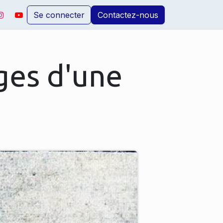
Se connecter
Contactez-nous
ages d'une