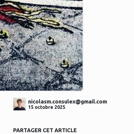
nicolasm.consulex@gmail.com
15 octobre 2025
PARTAGER CET ARTICLE