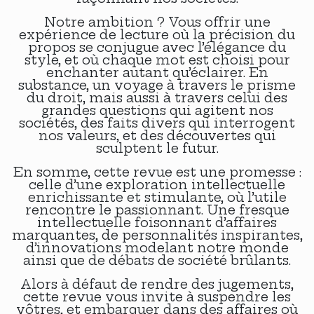
Notre ambition ? Vous offrir une
expérience de lecture où la précision du
propos se conjugue avec l’élégance du
style, et où chaque mot est choisi pour
enchanter autant qu’éclairer. En
substance, un voyage à travers le prisme
du droit, mais aussi à travers celui des
grandes questions qui agitent nos
sociétés, des faits divers qui interrogent
nos valeurs, et des découvertes qui
sculptent le futur.
En somme, cette revue est une promesse :
celle d’une exploration intellectuelle
enrichissante et stimulante, où l’utile
rencontre le passionnant. Une fresque
intellectuelle foisonnant d’affaires
marquantes, de personnalités inspirantes,
d’innovations modelant notre monde
ainsi que de débats de société brûlants.
Alors à défaut de rendre des jugements,
cette revue vous invite à suspendre les
vôtres, et embarquer dans des affaires où