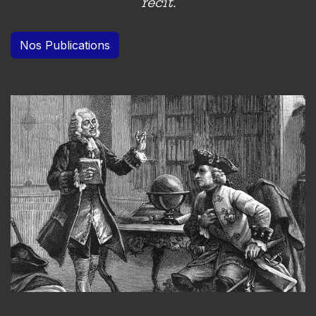
récit.
Nos Publications