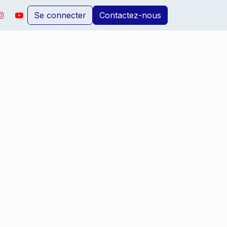
Se connecter
Contactez-nous